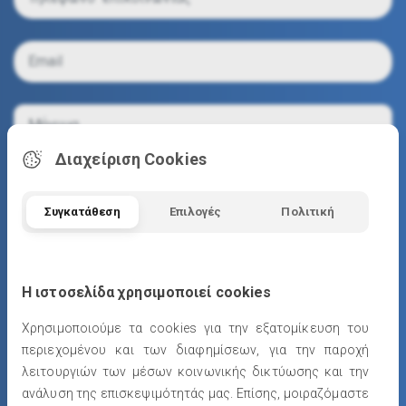
Διαχείριση Cookies
Συγκατάθεση
Επιλογές
Πολιτική
Συμφωνώ με τους
όρους προστασίας προσωπικών
δεδομένων
Η ιστοσελίδα χρησιμοποιεί cookies
Χρησιμοποιούμε τα cookies για την εξατομίκευση του
περιεχομένου και των διαφημίσεων, για την παροχή
λειτουργιών των μέσων κοινωνικής δικτύωσης και την
ανάλυση της επισκεψιμότητάς μας. Επίσης, μοιραζόμαστε
ΑΠΟΣΤΟΛΗ