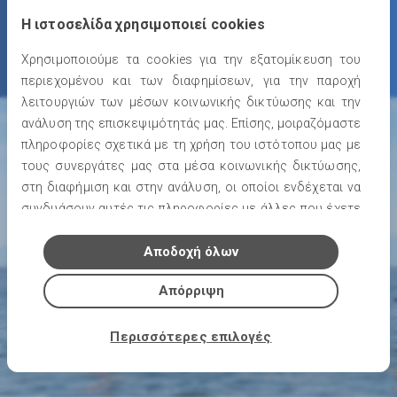
Η ιστοσελίδα χρησιμοποιεί cookies
Χρησιμοποιούμε τα cookies για την εξατομίκευση του
περιεχομένου και των διαφημίσεων, για την παροχή
λειτουργιών των μέσων κοινωνικής δικτύωσης και την
ανάλυση της επισκεψιμότητάς μας. Επίσης, μοιραζόμαστε
πληροφορίες σχετικά με τη χρήση του ιστότοπου μας με
τους συνεργάτες μας στα μέσα κοινωνικής δικτύωσης,
στη διαφήμιση και στην ανάλυση, οι οποίοι ενδέχεται να
συνδυάσουν αυτές τις πληροφορίες με άλλες που έχετε
παρέχει ή που έχουν συλλέξει από τη χρήση των
υπηρεσιών τους.
Αποδοχή όλων
Απόρριψη
Περισσότερες επιλογές