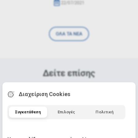
22/07/2021
ΟΛΑ ΤΑ ΝΕΑ
Δείτε επίσης
Διαχείριση Cookies
Συγκατάθεση
Επιλογές
Πολιτική